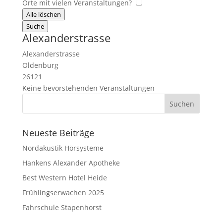
Orte mit vielen Veranstaltungen?
Alle löschen
Suche
Alexanderstrasse
Alexanderstrasse
Oldenburg
26121
Keine bevorstehenden Veranstaltungen
Neueste Beiträge
Nordakustik Hörsysteme
Hankens Alexander Apotheke
Best Western Hotel Heide
Frühlingserwachen 2025
Fahrschule Stapenhorst