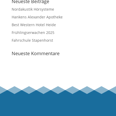
Neueste Beiträge
Nordakustik Hörsysteme
Hankens Alexander Apotheke
Best Western Hotel Heide
Frühlingserwachen 2025
Fahrschule Stapenhorst
Neueste Kommentare