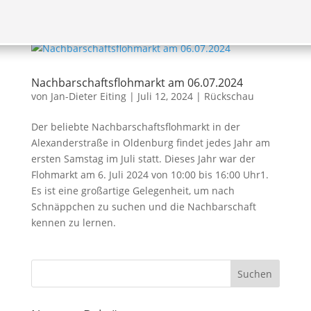
Nachbarschaftsflohmarkt am 06.07.2024
von
Jan-Dieter Eiting
|
Juli 12, 2024
|
Rückschau
Der beliebte Nachbarschaftsflohmarkt in der
Alexanderstraße in Oldenburg findet jedes Jahr am
ersten Samstag im Juli statt. Dieses Jahr war der
Flohmarkt am 6. Juli 2024 von 10:00 bis 16:00 Uhr1.
Es ist eine großartige Gelegenheit, um nach
Schnäppchen zu suchen und die Nachbarschaft
kennen zu lernen.