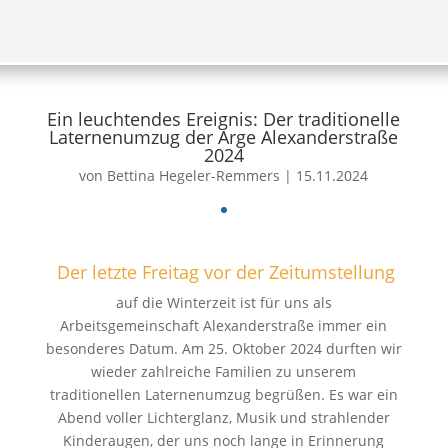
Ein leuchtendes Ereignis: Der traditionelle
Laternenumzug der Arge Alexanderstraße
2024
von
Bettina Hegeler-Remmers
|
15.11.2024
Der letzte Freitag vor der Zeitumstellung
auf die Winterzeit ist für uns als
Arbeitsgemeinschaft Alexanderstraße immer ein
besonderes Datum. Am 25. Oktober 2024 durften wir
wieder zahlreiche Familien zu unserem
traditionellen Laternenumzug begrüßen. Es war ein
Abend voller Lichterglanz, Musik und strahlender
Kinderaugen, der uns noch lange in Erinnerung