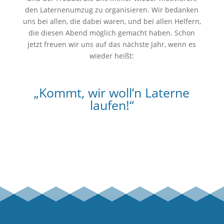
den Laternenumzug zu organisieren. Wir bedanken
uns bei allen, die dabei waren, und bei allen Helfern,
die diesen Abend möglich gemacht haben. Schon
jetzt freuen wir uns auf das nächste Jahr, wenn es
wieder heißt:
„Kommt, wir woll’n Laterne
laufen!“