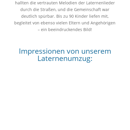
hallten die vertrauten Melodien der Laternenlieder
durch die Straßen, und die Gemeinschaft war
deutlich spürbar. Bis zu 90 Kinder liefen mit,
begleitet von ebenso vielen Eltern und Angehörigen
– ein beeindruckendes Bild!
Impressionen von unserem
Laternenumzug: