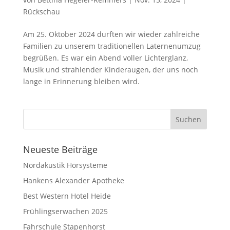
Rückschau
Am 25. Oktober 2024 durften wir wieder zahlreiche
Familien zu unserem traditionellen Laternenumzug
begrüßen. Es war ein Abend voller Lichterglanz,
Musik und strahlender Kinderaugen, der uns noch
lange in Erinnerung bleiben wird.
Neueste Beiträge
Nordakustik Hörsysteme
Hankens Alexander Apotheke
Best Western Hotel Heide
Frühlingserwachen 2025
Fahrschule Stapenhorst