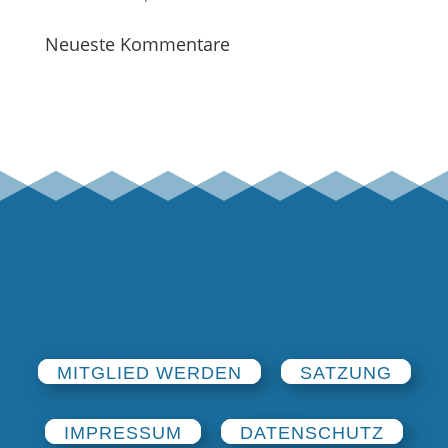
Neueste Kommentare
MITGLIED WERDEN
SATZUNG
IMPRESSUM
DATENSCHUTZ