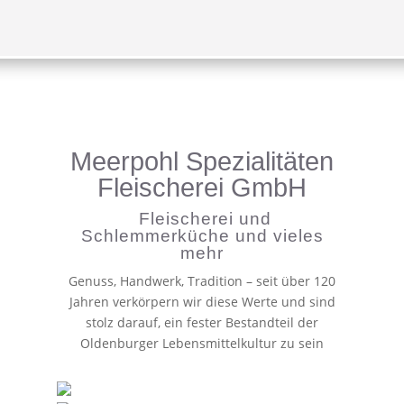
Meerpohl Spezialitäten
Fleischerei GmbH
Fleischerei und
Schlemmerküche und vieles
mehr
Genuss, Handwerk, Tradition – seit über 120
Jahren verkörpern wir diese Werte und sind
stolz darauf, ein fester Bestandteil der
Oldenburger Lebensmittelkultur zu sein