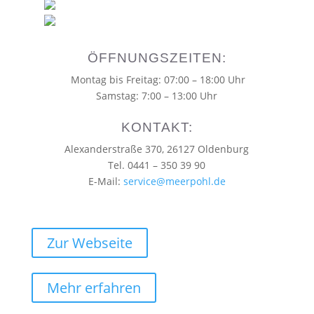
ÖFFNUNGSZEITEN:
Montag bis Freitag: 07:00 – 18:00 Uhr
Samstag: 7:00 – 13:00 Uhr
KONTAKT:
Alexanderstraße
370
, 26127 Oldenburg
Tel. 0
441 – 350 39 90
E-Mail:
service@meerpohl.de
Zur Webseite
Mehr erfahren