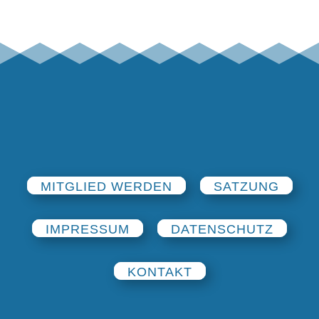
MITGLIED WERDEN
SATZUNG
IMPRESSUM
DATENSCHUTZ
KONTAKT