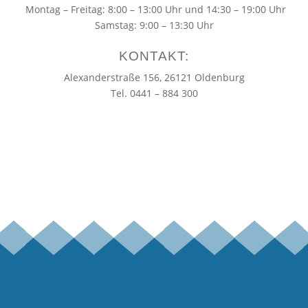
Montag – Freitag: 8:00 – 13:00 Uhr und 14:30 – 19:00 Uhr
Samstag: 9:00 – 13:30 Uhr
KONTAKT:
Alexanderstraße 156, 26121 Oldenburg
Tel. 0441 – 884 300