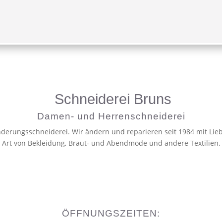
START
MITGLIE
Schneiderei Bruns
Damen- und Herrenschneiderei
derungsschneiderei. Wir ändern und reparieren seit 1984 mit Lieb
Art von Bekleidung, Braut- und Abendmode und andere Textilien.
ÖFFNUNGSZEITEN: