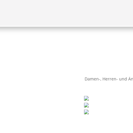
Damen-, Herren- und Än