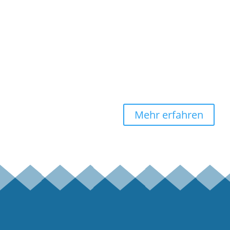
Mehr erfahren